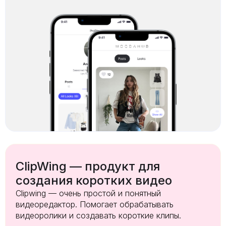
ClipWing — продукт для
создания коротких видео
Clipwing — очень простой и понятный
видеоредактор. Помогает обрабатывать
видеоролики и создавать короткие клипы.