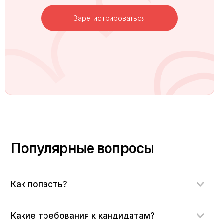
Зарегистрироваться
Популярные вопросы
Как попасть?
Какие требования к кандидатам?