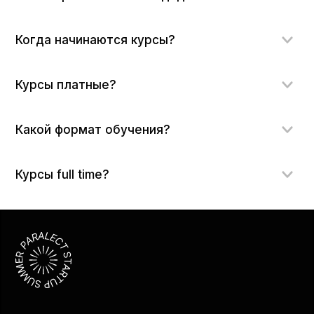
Когда начинаются курсы?
Курсы платные?
Какой формат обучения?
Курсы full time?