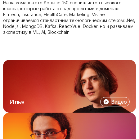
Наша команда это больше 150 специалистов высокого
класса, которые работают над проектами в доменах:
FinTech, Insurance, HealthCare, Marketing. Мы не
ограничиваемся стандартным технологическим стеком: .Net,
Node.js., MongoDB, Kafka, React/Vue, Docker, но и развиваем
экспертизу в ML, AI, Blockchain.
Илья
Видео