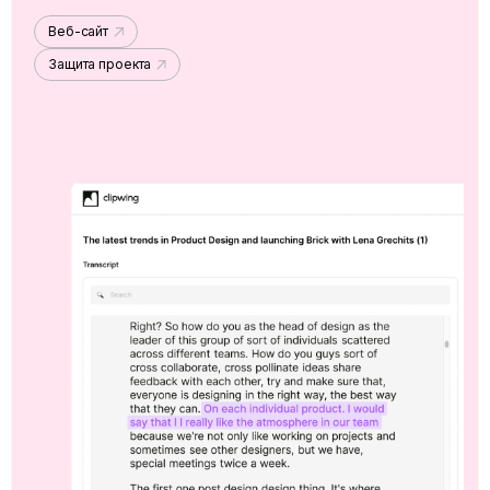
Веб-сайт
Защита проекта