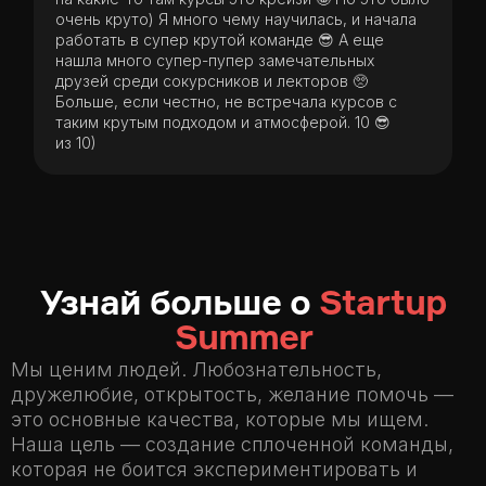
очень круто) Я много чему научилась, и начала
работать в супер крутой команде 😎 А еще
нашла много супер-пупер замечательных
друзей среди сокурсников и лекторов 🥺
Больше, если честно, не встречала курсов с
таким крутым подходом и атмосферой. 10 😎
из 10)
Узнай больше о
Startup
Summer
Мы ценим людей. Любознательность,
дружелюбие, открытость, желание помочь —
это основные качества, которые мы ищем.
Наша цель — создание сплоченной команды,
которая не боится экспериментировать и