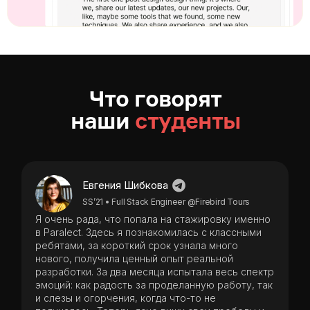
Что говорят
наши
cтуденты
Евгения Шибкова
SS’21 • Full Stack Engineer @Firebird Tours
Я очень рада, что попала на стажировку именно
в Paralect. Здесь я познакомилась с классными
ребятами, за короткий срок узнала много
нового, получила ценный опыт реальной
разработки. За два месяца испытала весь спектр
эмоций: как радость за проделанную работу, так
и слезы и огорчения, когда что-то не