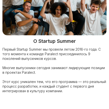
О Startup Summer
Первый Startup Summer мы провели летом 2016-го года. С
того момента к команде Paralect присоединилось 9
поколений выпускников курсов.
Многие выпускники сегодня занимают лидирующие позиции
в проектах Paralect.
Этот курс уникален тем, что его программа — это реальный
процесс разработки, и каждый студент с первого дня
интегрирован в культуру компании.