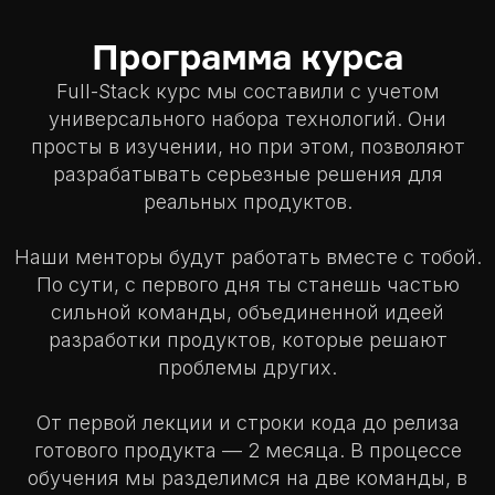
Программа курса
Full-Stack курс мы составили с учетом
универсального набора технологий. Они
просты в изучении, но при этом, позволяют
разрабатывать серьезные решения для
реальных продуктов.
Наши менторы будут работать вместе с тобой.
По сути, с первого дня ты станешь частью
сильной команды, объединенной идеей
разработки продуктов, которые решают
проблемы других.
От первой лекции и строки кода до релиза
готового продукта — 2 месяца. В процессе
обучения мы разделимся на две команды, в