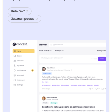
Веб-сайт
Защита проекта