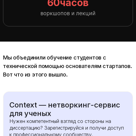
60
часов
воркшопов и лекций
Мы объединили обучение студентов с
технической помощью основателям стартапов.
Вот что из этого вышло.
Сontext — нетворкинг-сервис
для ученых
Нужен компетентный взгляд со стороны на
диссертацию? Зарегистрируйся и получи доступ
к профессиональному сообществу.