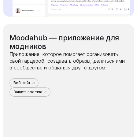
Moodahub — приложение для
модников
Приложение, которое помогает организовать
свой гардероб, создавать образы, делиться ими
в сообществе и общаться друг с другом.
Веб-сайт
Защита проекта