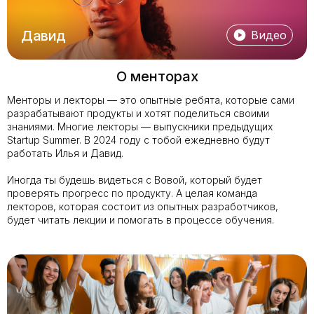
Давид
Видео
О менторах
Менторы и лекторы — это опытные ребята, которые сами
разрабатывают продукты и хотят поделиться своими
знаниями. Многие лекторы — выпускники предыдущих
Startup Summer. В 2024 году с тобой ежедневно будут
работать Илья и Давид.
Иногда ты будешь видеться с Вовой, который будет
проверять прогресс по продукту. А целая команда
лекторов, которая состоит из опытных разработчиков,
будет читать лекции и помогать в процессе обучения.